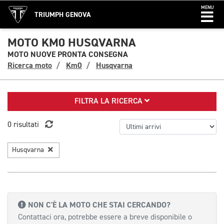
MENU
TRIUMPH GENOVA
MOTO KM0 HUSQVARNA
MOTO NUOVE PRONTA CONSEGNA
Ricerca moto
Km0
Husqvarna
FILTRA LA RICERCA
0 risultati
Husqvarna
NON C'È LA MOTO CHE STAI CERCANDO?
Contattaci ora, potrebbe essere a breve disponibile o