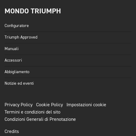
MONDO TRIUMPH
Configuratore
Triumph Approved
Manuali
Accessori
Abbigliamento
Notizie ed eventi
Privacy Policy
Cookie Policy
Impostazioni cookie
Termini e condizioni del sito
Condizioni Generali di Prenotazione
Credits