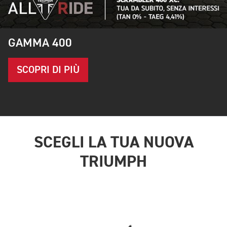
GAMMA 400
SCOPRI DI PIÙ
SCEGLI LA TUA NUOVA
TRIUMPH