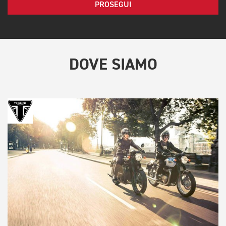
PROSEGUI
DOVE SIAMO