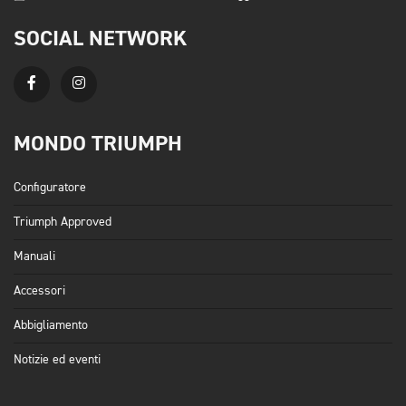
SOCIAL NETWORK
MONDO TRIUMPH
Configuratore
Triumph Approved
Manuali
Accessori
Abbigliamento
Notizie ed eventi