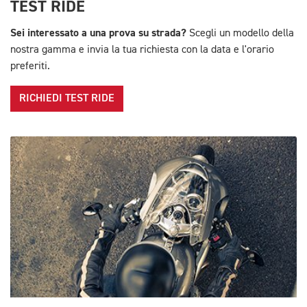
TEST RIDE
Sei interessato a una prova su strada?
Scegli un modello della
nostra gamma e invia la tua richiesta con la data e l'orario
preferiti.
RICHIEDI TEST RIDE