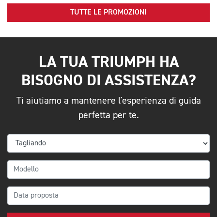
TUTTE LE PROMOZIONI
LA TUA TRIUMPH HA
BISOGNO DI ASSISTENZA?
Ti aiutiamo a mantenere l'esperienza di guida
perfetta per te.