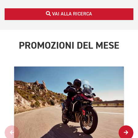
VAI ALLA RICERCA
PROMOZIONI DEL MESE