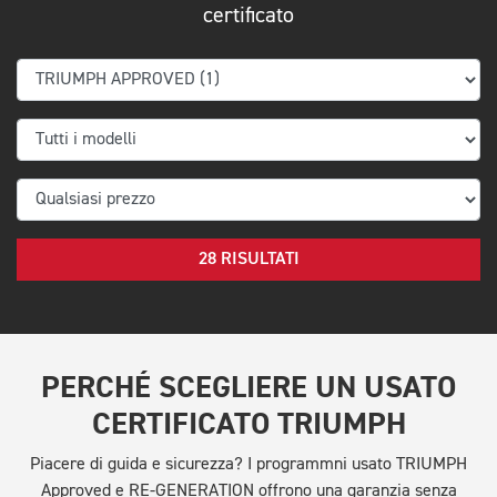
certificato
28 RISULTATI
PERCHÉ SCEGLIERE UN USATO
CERTIFICATO TRIUMPH
Piacere di guida e sicurezza? I programmni usato TRIUMPH
Approved e RE-GENERATION offrono una garanzia senza