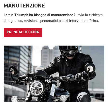
MANUTENZIONE
La tua Triumph ha bisogno di manutenzione?
Invia la richiesta
di tagliando, revisione, pneumatici o altri intervento officina.
PRENOTA OFFICINA