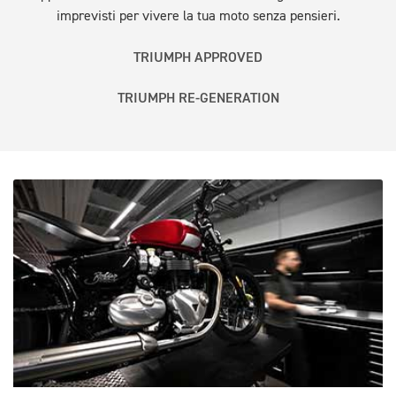
imprevisti per vivere la tua moto senza pensieri.
TRIUMPH APPROVED
TRIUMPH RE-GENERATION