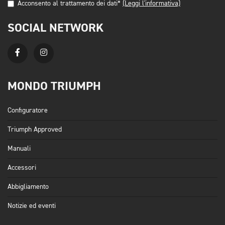
Acconsento al trattamento dei dati*
(Leggi l'informativa)
SOCIAL NETWORK
MONDO TRIUMPH
Configuratore
Triumph Approved
Manuali
Accessori
Abbigliamento
Notizie ed eventi