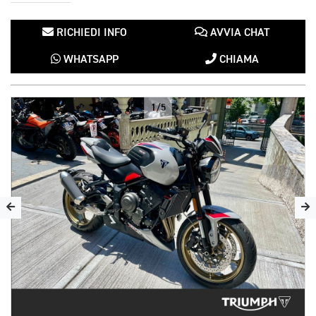
RICHIEDI INFO
AVVIA CHAT
WHATSAPP
CHIAMA
1/5