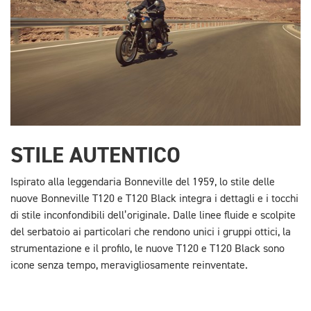
STILE AUTENTICO
Ispirato alla leggendaria Bonneville del 1959, lo stile delle
nuove Bonneville T120 e T120 Black integra i dettagli e i tocchi
di stile inconfondibili dell’originale. Dalle linee fluide e scolpite
del serbatoio ai particolari che rendono unici i gruppi ottici, la
strumentazione e il profilo, le nuove T120 e T120 Black sono
icone senza tempo, meravigliosamente reinventate.