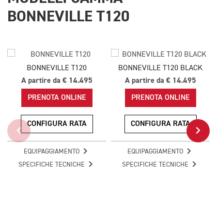
BONNEVILLE T120
BONNEVILLE T120
BONNEVILLE T120 BLACK
A partire da € 14.495
A partire da € 14.495
PRENOTA ONLINE
PRENOTA ONLINE
CONFIGURA RATA
CONFIGURA RATA
EQUIPAGGIAMENTO
EQUIPAGGIAMENTO
SPECIFICHE TECNICHE
SPECIFICHE TECNICHE