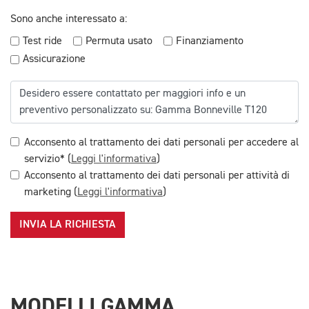
Sono anche interessato a:
Test ride
Permuta usato
Finanziamento
Assicurazione
Acconsento al trattamento dei dati personali per accedere al
servizio* (
Leggi l'informativa
)
Acconsento al trattamento dei dati personali per attività di
marketing (
Leggi l'informativa
)
INVIA LA RICHIESTA
MODELLI GAMMA