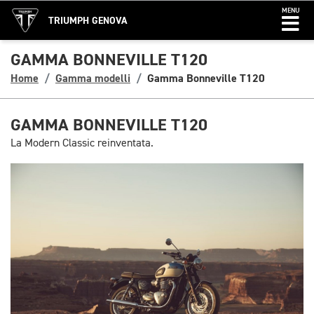
MENU
TRIUMPH GENOVA
GAMMA BONNEVILLE T120
Home
Gamma modelli
Gamma Bonneville T120
GAMMA BONNEVILLE T120
La Modern Classic reinventata.