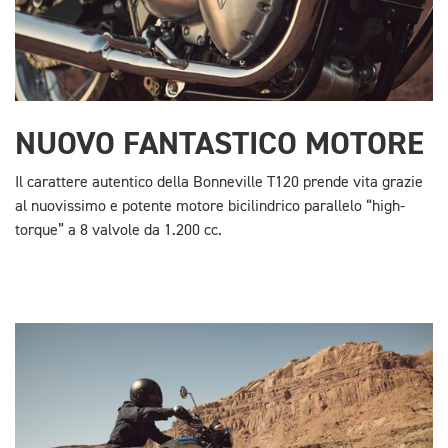
NUOVO FANTASTICO MOTORE
Il carattere autentico della Bonneville T120 prende vita grazie
al nuovissimo e potente motore bicilindrico parallelo “high-
torque” a 8 valvole da 1.200 cc.