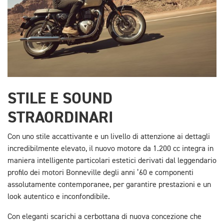
STILE E SOUND
STRAORDINARI
Con uno stile accattivante e un livello di attenzione ai dettagli
incredibilmente elevato, il nuovo motore da 1.200 cc integra in
maniera intelligente particolari estetici derivati dal leggendario
profilo dei motori Bonneville degli anni ’60 e componenti
assolutamente contemporanee, per garantire prestazioni e un
look autentico e inconfondibile.
Con eleganti scarichi a cerbottana di nuova concezione che