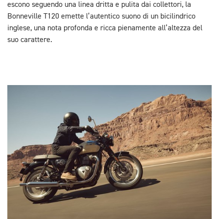
escono seguendo una linea dritta e pulita dai collettori, la
Bonneville T120 emette l’autentico suono di un bicilindrico
inglese, una nota profonda e ricca pienamente all’altezza del
suo carattere.