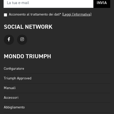
INVIA
Acconsento al trattamento dei dati*
(Leggi l'informativa)
SOCIAL NETWORK
MONDO TRIUMPH
Configuratore
Triumph Approved
Manuali
Accessori
Abbigliamento