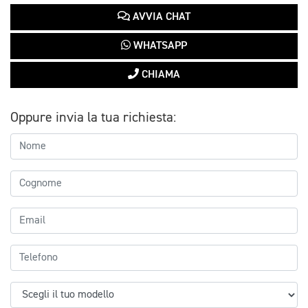
AVVIA CHAT
WHATSAPP
CHIAMA
Oppure invia la tua richiesta: