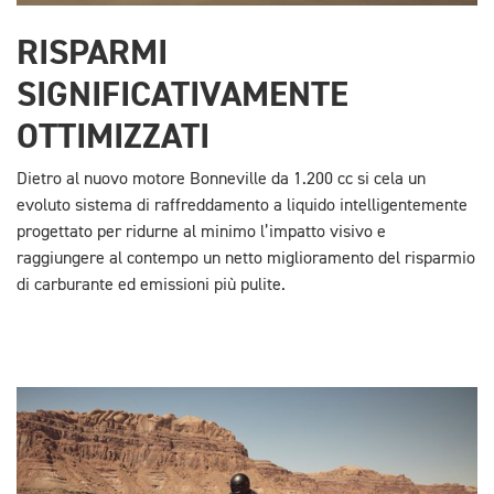
RISPARMI
SIGNIFICATIVAMENTE
OTTIMIZZATI
Dietro al nuovo motore Bonneville da 1.200 cc si cela un
evoluto sistema di raffreddamento a liquido intelligentemente
progettato per ridurne al minimo l’impatto visivo e
raggiungere al contempo un netto miglioramento del risparmio
di carburante ed emissioni più pulite.