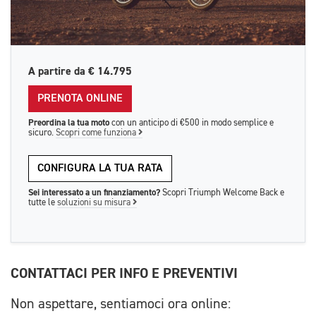
A partire da
€ 14.795
PRENOTA ONLINE
Preordina la tua moto
con un anticipo di €500 in modo semplice e
sicuro.
Scopri come funziona
CONFIGURA LA TUA RATA
Sei interessato a un finanziamento?
Scopri Triumph Welcome Back e
tutte le
soluzioni su misura
CONTATTACI PER INFO E PREVENTIVI
Non aspettare, sentiamoci ora online: