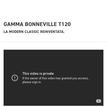
GAMMA BONNEVILLE T120
LA MODERN CLASSIC REINVENTATA.