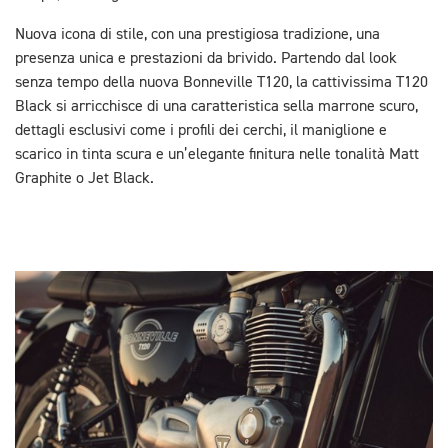
Nuova icona di stile, con una prestigiosa tradizione, una
presenza unica e prestazioni da brivido. Partendo dal look
senza tempo della nuova Bonneville T120, la cattivissima T120
Black si arricchisce di una caratteristica sella marrone scuro,
dettagli esclusivi come i profili dei cerchi, il maniglione e
scarico in tinta scura e un’elegante finitura nelle tonalità Matt
Graphite o Jet Black.