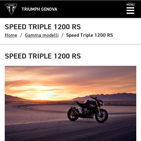
MENU
TRIUMPH GENOVA
SPEED TRIPLE 1200 RS
Home
Gamma modelli
Speed Triple 1200 RS
SPEED TRIPLE 1200 RS