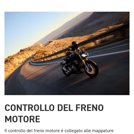
CONTROLLO DEL FRENO
MOTORE
Il controllo del freno motore è collegato alle mappature