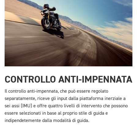
CONTROLLO ANTI-IMPENNATA
Il controllo anti-impennata, che può essere regolato
separatamente, riceve gli input dalla piattaforma inerziale a
sei assi (IMU) e offre quattro livelli di intervento che possono
essere selezionati in base al proprio stile di guida e
indipendetemente dalla modalità di guida.