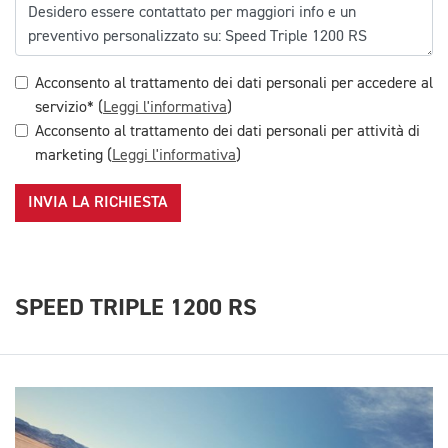
Acconsento al trattamento dei dati personali per accedere al
servizio* (
Leggi l'informativa
)
Acconsento al trattamento dei dati personali per attività di
marketing (
Leggi l'informativa
)
INVIA LA RICHIESTA
SPEED TRIPLE 1200 RS