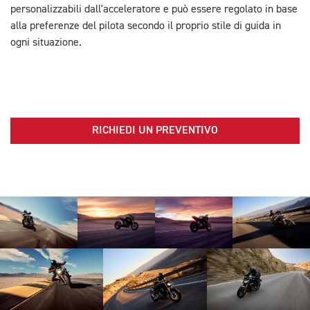
personalizzabili dall'acceleratore e può essere regolato in base
alla preferenze del pilota secondo il proprio stile di guida in
ogni situazione.
RICHIEDI UN PREVENTIVO