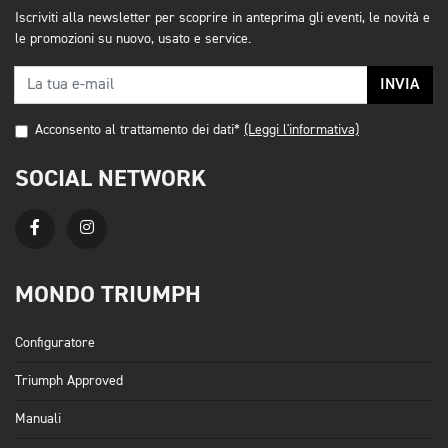
Iscriviti alla newsletter per scoprire in anteprima gli eventi, le novità e
le promozioni su nuovo, usato e service.
INVIA
Acconsento al trattamento dei dati*
(Leggi l'informativa)
SOCIAL NETWORK
MONDO TRIUMPH
Configuratore
Triumph Approved
Manuali