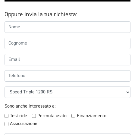
Oppure invia la tua richiesta:
Sono anche interessato a:
Test ride
Permuta usato
Finanziamento
Assicurazione