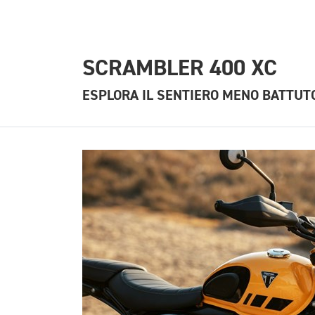
SCRAMBLER 400 XC
ESPLORA IL SENTIERO MENO BATTUT