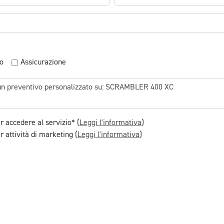
o
Assicurazione
r accedere al servizio* (
Leggi l'informativa
)
 attività di marketing (
Leggi l'informativa
)