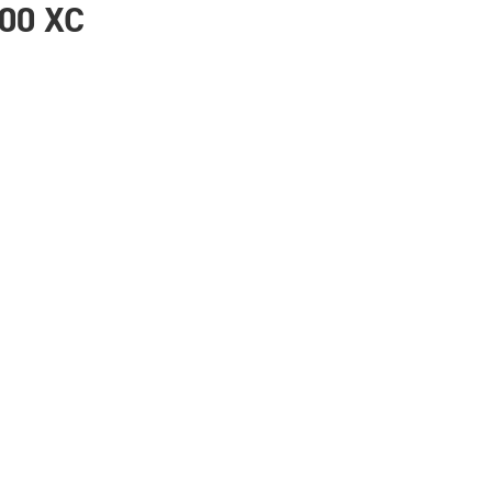
00 XC