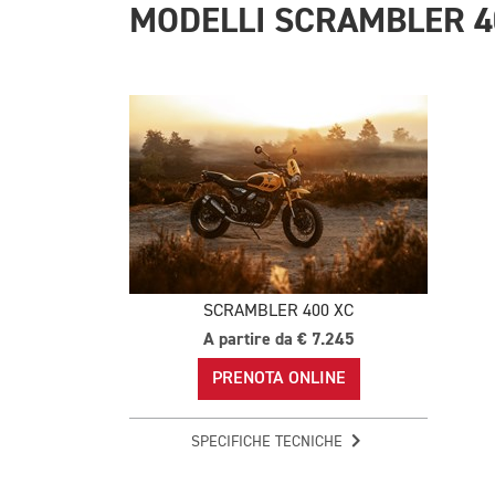
MODELLI SCRAMBLER 4
SCRAMBLER 400 XC
A partire da € 7.245
PRENOTA ONLINE
SPECIFICHE TECNICHE