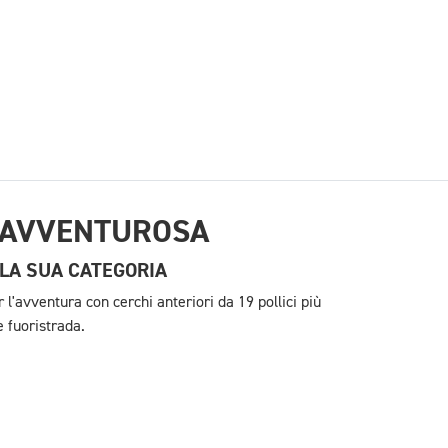
 AVVENTUROSA
LLA SUA CATEGORIA
 l'avventura con cerchi anteriori da 19 pollici più
e fuoristrada.