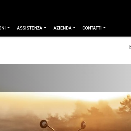
ONI
ASSISTENZA
AZIENDA
CONTATTI