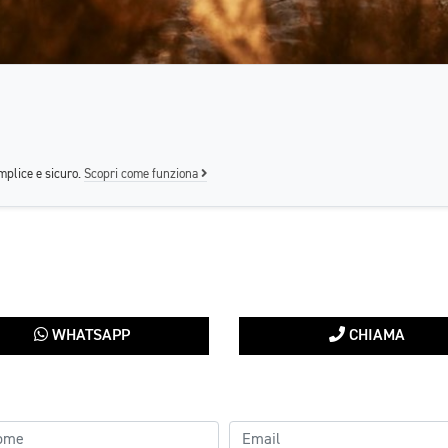
mplice e sicuro.
Scopri come funziona
WHATSAPP
CHIAMA