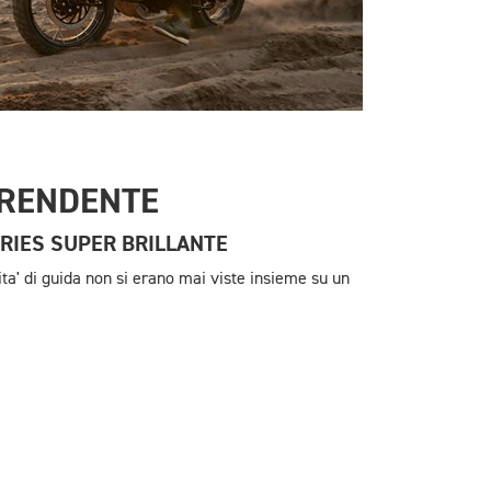
RENDENTE
RIES SUPER BRILLANTE
ita' di guida non si erano mai viste insieme su un