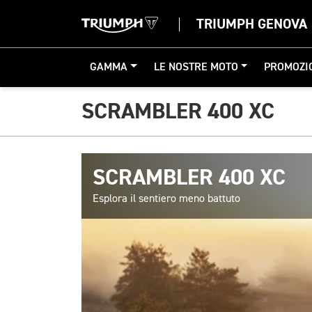
TRIUMPH GENOVA
GAMMA
LE NOSTRE MOTO
PROMOZI
SCRAMBLER 400 XC
SCRAMBLER 400 XC
Esplora il sentiero meno battuto