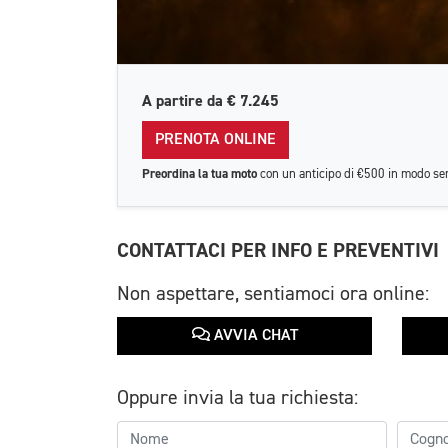
A partire da
€ 7.245
PRENOTA ONLINE
Preordina la tua moto
con un anticipo di €500 in modo se
CONTATTACI PER INFO E PREVENTIVI
Non aspettare, sentiamoci ora online:
AVVIA CHAT
Oppure invia la tua richiesta: