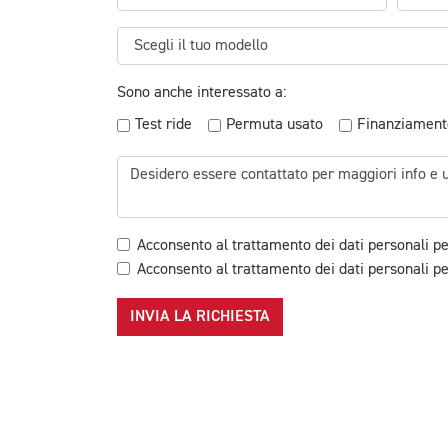
Sono anche interessato a:
Test ride
Permuta usato
Finanziament
Acconsento al trattamento dei dati personali pe
Acconsento al trattamento dei dati personali per
INVIA LA RICHIESTA