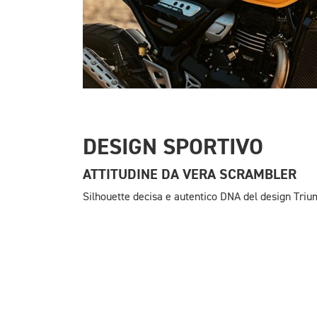
DESIGN SPORTIVO
ATTITUDINE DA VERA SCRAMBLER
Silhouette decisa e autentico DNA del design Tri