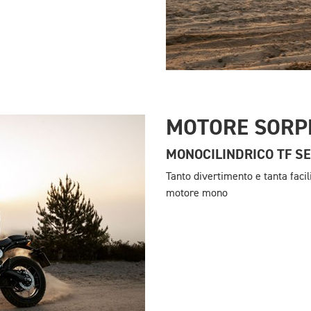
MOTORE SORP
MONOCILINDRICO TF SE
Tanto divertimento e tanta facil
motore mono