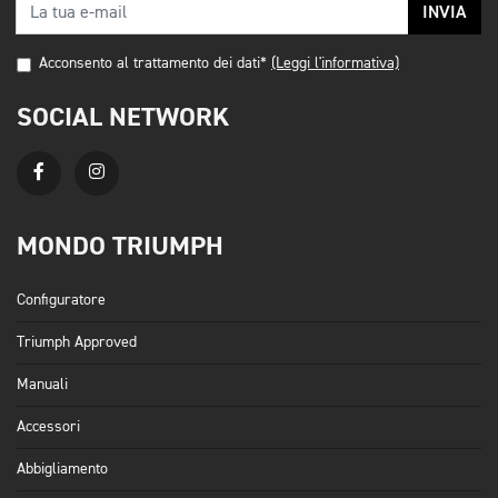
INVIA
Acconsento al trattamento dei dati*
(Leggi l'informativa)
SOCIAL NETWORK
MONDO TRIUMPH
Configuratore
Triumph Approved
Manuali
Accessori
Abbigliamento