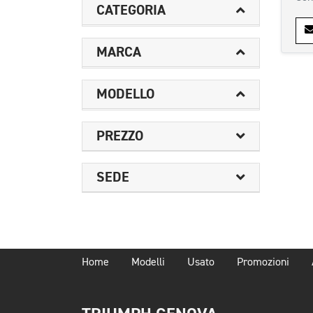
CATEGORIA
MARCA
MODELLO
PREZZO
SEDE
Home
Modelli
Usato
Promozioni