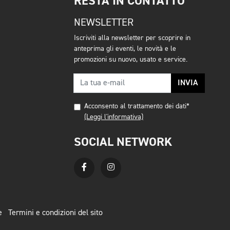
RESTA IN CONTATTO
NEWSLETTER
Iscriviti alla newsletter per scoprire in
anteprima gli eventi, le novità e le
promozioni su nuovo, usato e service.
INVIA
Acconsento al trattamento dei dati*
(Leggi l'informativa)
SOCIAL NETWORK
e
Termini e condizioni del sito