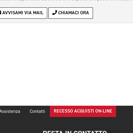
AVVISAMI VIA MAIL
CHIAMACI ORA
RECESSO ACQUISTI ON-LINE
Assistenza
Contatti