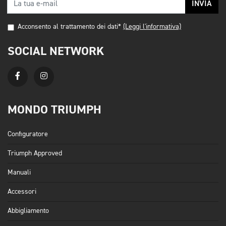
INVIA
Acconsento al trattamento dei dati*
(Leggi l'informativa)
SOCIAL NETWORK
MONDO TRIUMPH
Configuratore
Triumph Approved
Manuali
Accessori
Abbigliamento