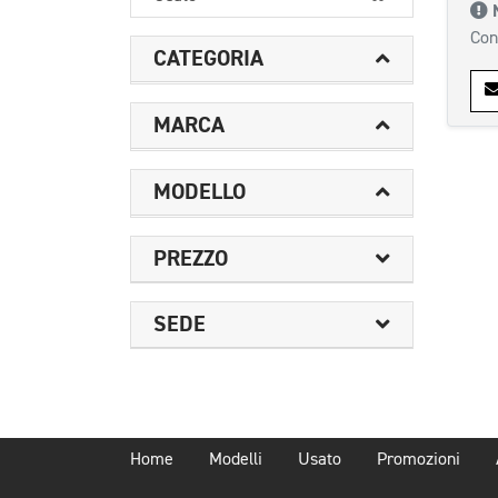
Con
CATEGORIA
MARCA
MODELLO
PREZZO
SEDE
Home
Modelli
Usato
Promozioni