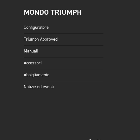
MONDO TRIUMPH
Configuratore
Triumph Approved
Manuali
Accessori
Abbigliamento
Notizie ed eventi