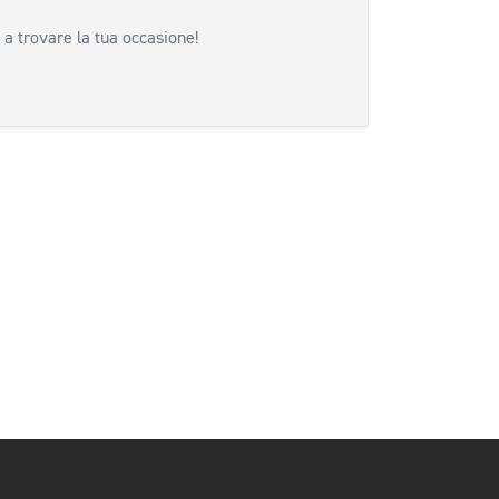
 a trovare la tua occasione!