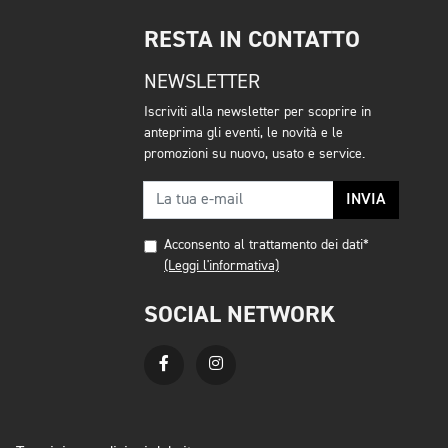
RESTA IN CONTATTO
NEWSLETTER
Iscriviti alla newsletter per scoprire in
anteprima gli eventi, le novità e le
promozioni su nuovo, usato e service.
INVIA
Acconsento al trattamento dei dati*
(Leggi l'informativa)
SOCIAL NETWORK