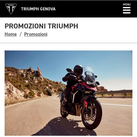
MENU
TRIUMPH GENOVA
PROMOZIONI TRIUMPH
Home
Promozioni