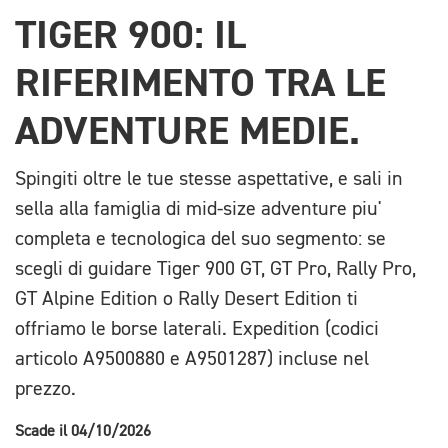
TIGER 900: IL
RIFERIMENTO TRA LE
ADVENTURE MEDIE.
Spingiti oltre le tue stesse aspettative, e sali in
sella alla famiglia di mid-size adventure piu'
completa e tecnologica del suo segmento: se
scegli di guidare Tiger 900 GT, GT Pro, Rally Pro,
GT Alpine Edition o Rally Desert Edition ti
offriamo le borse laterali. Expedition (codici
articolo A9500880 e A9501287) incluse nel
prezzo.
Scade il 04/10/2026