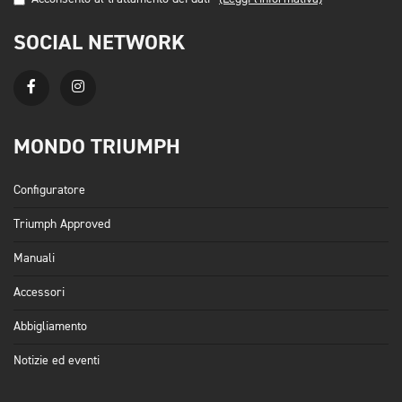
SOCIAL NETWORK
MONDO TRIUMPH
Configuratore
Triumph Approved
Manuali
Accessori
Abbigliamento
Notizie ed eventi