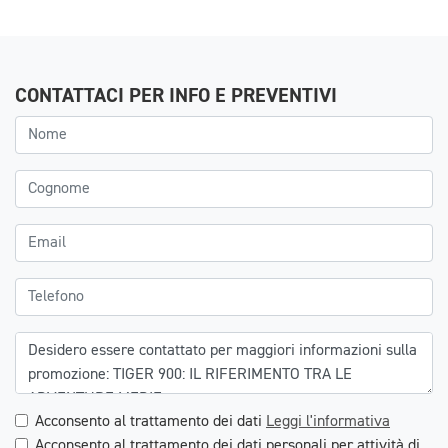
CONTATTACI PER INFO E PREVENTIVI
Acconsento al trattamento dei dati
Leggi l'informativa
Acconsento al trattamento dei dati personali per attività di