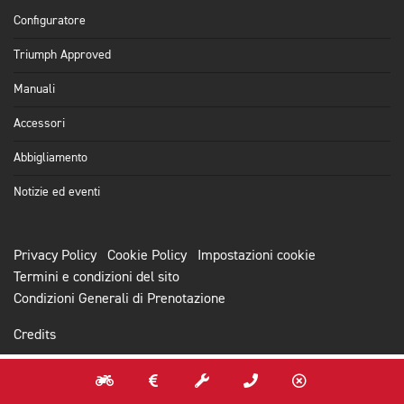
Configuratore
Triumph Approved
Manuali
Accessori
Abbigliamento
Notizie ed eventi
Privacy Policy
Cookie Policy
Impostazioni cookie
Termini e condizioni del sito
Condizioni Generali di Prenotazione
Credits