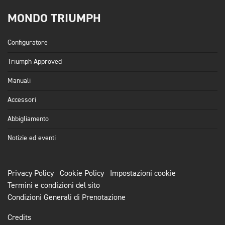
MONDO TRIUMPH
Configuratore
Triumph Approved
Manuali
Accessori
Abbigliamento
Notizie ed eventi
Privacy Policy
Cookie Policy
Impostazioni cookie
Termini e condizioni del sito
Condizioni Generali di Prenotazione
Credits