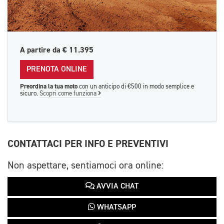
A partire da
€ 11.395
PRENOTA ONLINE
Preordina la tua moto
con un anticipo di €500 in modo semplice e
sicuro.
Scopri come funziona
CONTATTACI PER INFO E PREVENTIVI
Non aspettare, sentiamoci ora online:
AVVIA CHAT
WHATSAPP