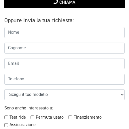
CHIAMA
Oppure invia la tua richiesta:
Sono anche interessato a:
Test ride
Permuta usato
Finanziamento
Assicurazione