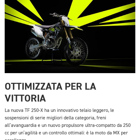
OTTIMIZZATA PER LA
VITTORIA
La nuova TF 250-X ha un innovativo telaio leggero, le
sospensioni di serie migliori della categoria, freni
all’avanguardia e un nuovo propulsore ultra-compatto da 250
cc per un’agilità e un controllo ottimali: è la moto da MX per