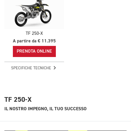
TF 250-X
A partire da € 11.395
PRENOTA ONLINE
SPECIFICHE TECNICHE
TF 250-X
IL NOSTRO IMPEGNO, IL TUO SUCCESSO