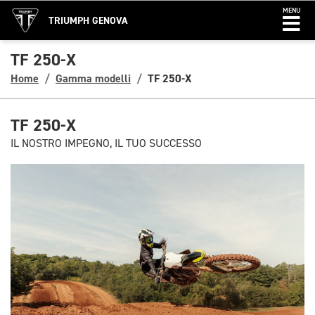
MENU
TRIUMPH GENOVA
TF 250-X
Home
Gamma modelli
TF 250-X
TF 250-X
IL NOSTRO IMPEGNO, IL TUO SUCCESSO