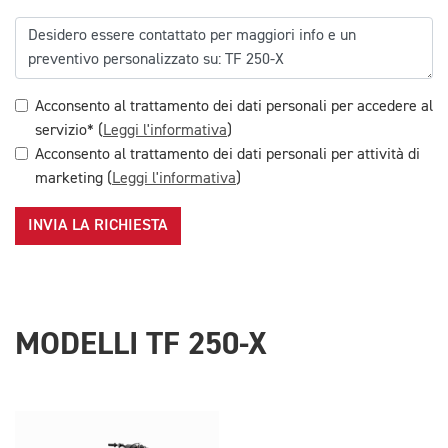
Acconsento al trattamento dei dati personali per accedere al
servizio* (
Leggi l'informativa
)
Acconsento al trattamento dei dati personali per attività di
marketing (
Leggi l'informativa
)
INVIA LA RICHIESTA
MODELLI TF 250-X