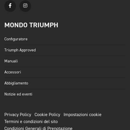
MONDO TRIUMPH
Configuratore
Triumph Approved
Manuali
Accessori
Abbigliamento
Notizie ed eventi
Privacy Policy
Cookie Policy
Impostazioni cookie
Termini e condizioni del sito
Condizioni Generali di Prenotazione