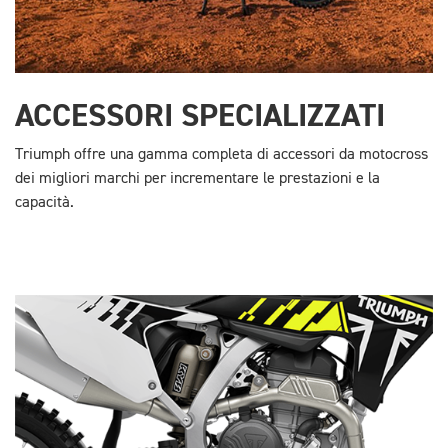
ACCESSORI SPECIALIZZATI
Triumph offre una gamma completa di accessori da motocross
dei migliori marchi per incrementare le prestazioni e la
capacità.