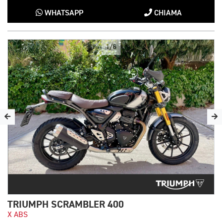
WHATSAPP
CHIAMA
1/8
TRIUMPH SCRAMBLER 400
X ABS