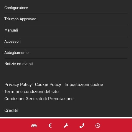
Configuratore
Triumph Approved
Manuali
Accessori
Abbigliamento
Notizie ed eventi
Privacy Policy
Cookie Policy
Impostazioni cookie
Termini e condizioni del sito
Condizioni Generali di Prenotazione
Credits