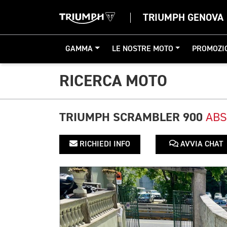
TRIUMPH GENOVA
GAMMA
LE NOSTRE MOTO
PROMOZI
RICERCA MOTO
TRIUMPH SCRAMBLER 900
ABS
RICHIEDI INFO
AVVIA CHAT