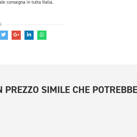
e consegna in tutta Italia.
i
 PREZZO SIMILE
CHE POTREBBE