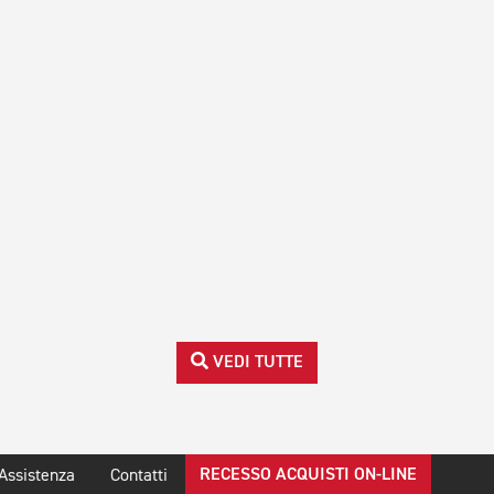
VEDI TUTTE
RECESSO ACQUISTI ON-LINE
Assistenza
Contatti