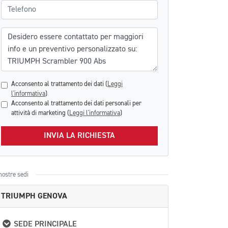
Telefono
Messaggio
Acconsento al trattamento dei dati (
Leggi
l'informativa
)
Acconsento al trattamento dei dati personali per
attività di marketing (
Leggi l'informativa
)
INVIA LA RICHIESTA
nostre sedi
TRIUMPH GENOVA
SEDE PRINCIPALE