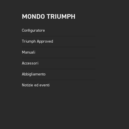
MONDO TRIUMPH
Configuratore
Triumph Approved
Manuali
Accessori
Abbigliamento
Notizie ed eventi