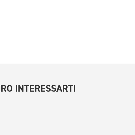
RO INTERESSARTI