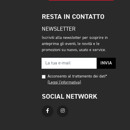
RESTA IN CONTATTO
NEWSLETTER
Iscriviti alla newsletter per scoprire in
anteprima gli eventi, le novità e le
promozioni su nuovo, usato e service.
INVIA
Acconsento al trattamento dei dati*
(Leggi l'informativa)
SOCIAL NETWORK