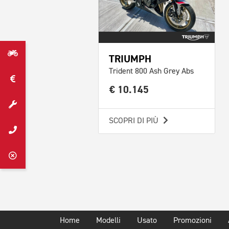
TRIUMPH
Trident 800 Ash Grey Abs
€ 10.145
SCOPRI DI PIÙ
Home
Modelli
Usato
Promozioni