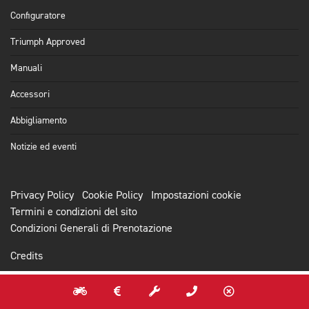
Configuratore
Triumph Approved
Manuali
Accessori
Abbigliamento
Notizie ed eventi
Privacy Policy
Cookie Policy
Impostazioni cookie
Termini e condizioni del sito
Condizioni Generali di Prenotazione
Credits