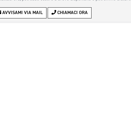
AVVISAMI VIA MAIL
CHIAMACI ORA