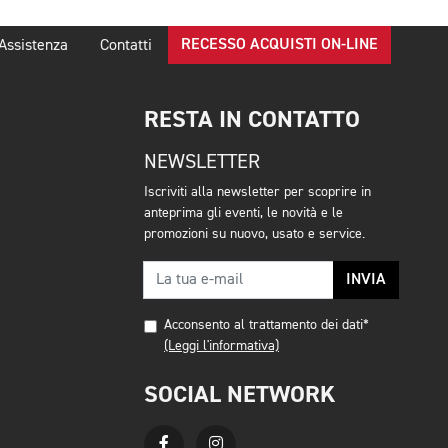
RECESSO ACQUISTI ON-LINE
Assistenza
Contatti
RESTA IN CONTATTO
NEWSLETTER
Iscriviti alla newsletter per scoprire in
anteprima gli eventi, le novità e le
promozioni su nuovo, usato e service.
INVIA
Acconsento al trattamento dei dati*
(Leggi l'informativa)
SOCIAL NETWORK