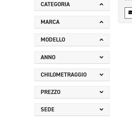
CATEGORIA
MARCA
MODELLO
ANNO
CHILOMETRAGGIO
PREZZO
SEDE