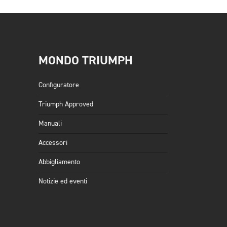
MONDO TRIUMPH
Configuratore
Triumph Approved
Manuali
Accessori
Abbigliamento
Notizie ed eventi